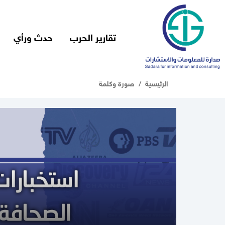
تقارير الحرب
حدث ورأي
الرئيسية
صورة وكلمة