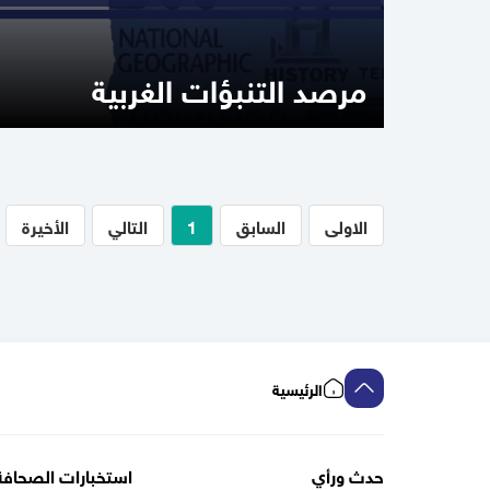
مرصد التنبؤات الغربية
الاولى
السابق
1
التالي
الأخيرة
الرئيسية
حدث ورأي
استخبارات الصحافة