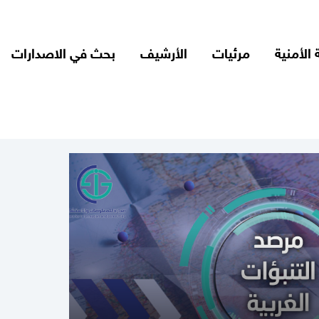
 الأمنية
مرئيات
الأرشيف
بحث في الاصدارات