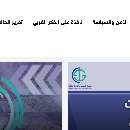
الأمن والسياسة
نافذة على الفكر الغربي
تقرير الحالة