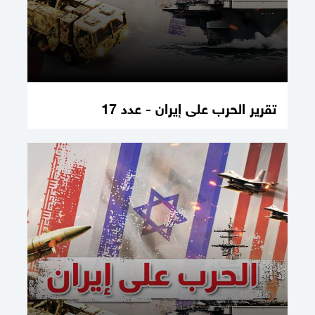
تقرير الحرب على إيران - عدد 17