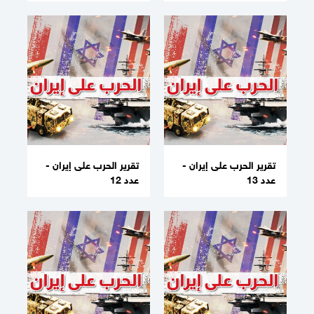
تقرير الحرب على إيران -
تقرير الحرب على إيران -
عدد 13
عدد 12