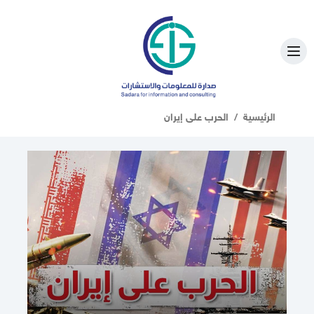
الرئيسية
الحرب على إيران