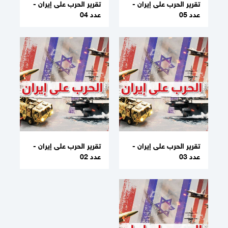
تقرير الحرب على إيران -
تقرير الحرب على إيران -
عدد 05
عدد 04
تقرير الحرب على إيران -
تقرير الحرب على إيران -
عدد 03
عدد 02