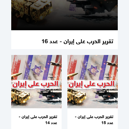
تقرير الحرب على إيران - عدد 16
تقرير الحرب على إيران -
تقرير الحرب على إيران -
عدد 15
عدد 14