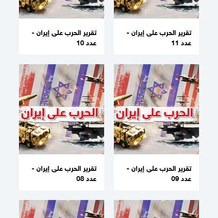
تقرير الحرب على إيران -
تقرير الحرب على إيران -
عدد 11
عدد 10
تقرير الحرب على إيران -
تقرير الحرب على إيران -
عدد 09
عدد 08