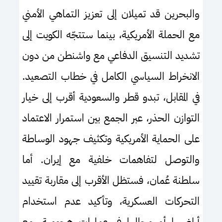
والبحرين قد تميلان إلى تعزيز التماهي الأمني
مع الحملة الأمريكية، بينما ستتجّه الكويت إلى
تشديد التنسيق الدفاعي مع واشنطن من دون
الانخراط السياسي الكامل في خطاب التصعيد.
في المقابل، تبدو قطر والسعودية أقرب إلى خيار
التوازن الحذر، عبر الجمع بين استمرار الاعتماد
على الحماية الأمريكية وتكثيف جهود الوساطة
والتوصل لتفاهمات خلفية مع إيران. أما
سلطنة عُمان، فستظل الأقرب إلى مقاربة تقييد
التحركات العسكرية، وتأكيد عدم استخدام