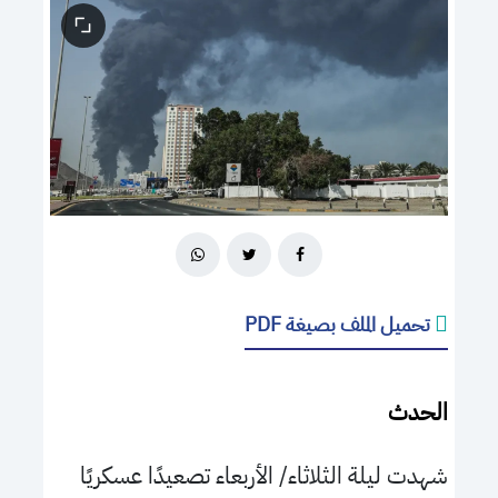
تحميل الملف بصيغة PDF
الحدث
شهدت ليلة الثلاثاء/ الأربعاء تصعيدًا عسكريًا