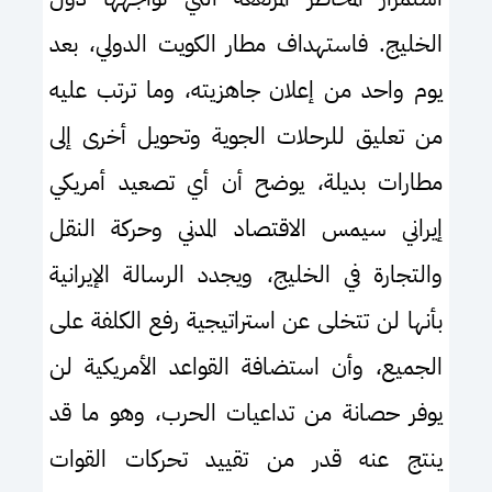
الخليج. فاستهداف مطار الكويت الدولي، بعد
يوم واحد من إعلان جاهزيته، وما ترتب عليه
من تعليق للرحلات الجوية وتحويل أخرى إلى
مطارات بديلة، يوضح أن أي تصعيد أمريكي
إيراني سيمس الاقتصاد المدني وحركة النقل
والتجارة في الخليج، ويجدد الرسالة الإيرانية
بأنها لن تتخلى عن استراتيجية رفع الكلفة على
الجميع، وأن استضافة القواعد الأمريكية لن
يوفر حصانة من تداعيات الحرب، وهو ما قد
ينتج عنه قدر من تقييد تحركات القوات