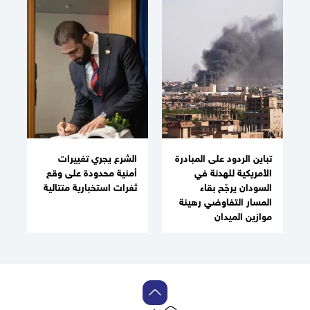
تباين الردود على المبادرة
الشرع يجري تغييرات
الأمريكية للهدنة في
أمنية محدودة على وقع
السودان يرجّح بقاء
ثغرات استخبارية متتالية
المسار التفاوضي رهينة
موازين الميدان