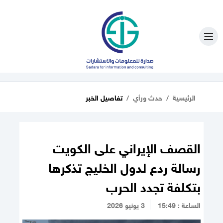
الرئيسية
حدث ورأي
تفاصيل الخبر
القصف الإيراني على الكويت
رسالة ردع لدول الخليج تذكرها
بتكلفة تجدد الحرب
الساعة : 15:49
3 يونيو 2026