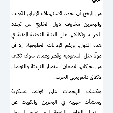
من المرجّح أن يجدد الاستهداف الإيراني للكويت
والبحرين مخاوف دول الخليج من تجدد
الحرب، وتكلفتها على البنية التحتية المدنية في
هذه الدول. ورغم الإدانات الخليجية، إلا أن
دولًا مثل السعودية وقطر وعمان سوف تكثف
من تحركاتها لضمان استمرار التهدئة والتوصل
لاتفاق دائم ينهي الحرب.
وتكشف الهجمات على قواعد عسكرية
ومنشآت حيوية في البحرين والكويت عن
استمرار المخاطر المرتفعة التي تواجهها دول