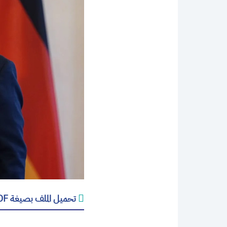
تحميل الملف بصيغة PDF