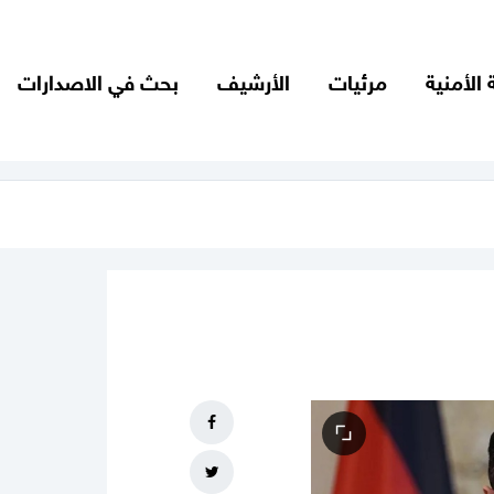
 الأمنية
مرئيات
الأرشيف
بحث في الاصدارات