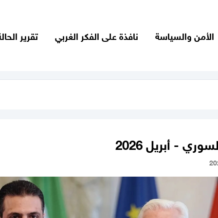
الأمن والسياسة
نافذة على الفكر الغربي
تقرير الحالة
وري - أبريل 2026