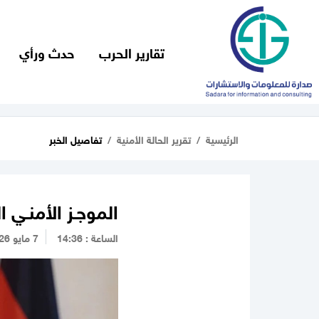
تقارير الحرب
حدث ورأي
الرئيسية
تقرير الحالة الأمنية
تفاصيل الخبر
الموجـز الأمنـي الس
الساعة : 14:36
7 مايو 2026