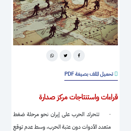
تحميل الملف بصيغة PDF
قراءات واستنتاجات مركز صدارة
·
تتحرك الحرب على إيران نحو مرحلة ضغط
متعدد الأدوات دون عتبة الحرب، وسط عدم توقع