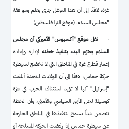
غزة، لافتًا إلى أن هذا التوغل جرى بعلم وموافقة
"مجلس السلام. (موقع الترا فلسطين)
·
نقل موقع "أكسيوس" الأميركي أن مجلس
السلام يعتزم البدء بتنفيذ خطته
لإدارة وإعادة
إعمار قطاع غزة في المناطق التي لا تخضع لسيطرة
حركة حماس، لافتًا إلى أن الولايات المتحدة أبلغت
"إسرائيل" أنها لا تؤيد استئناف الحرب في غزة
كوسيلة لحل المأزق السياسي والأمني، وأن الخطة
تتضمن بنداً يسمح بتنفيذها في المناطق الخارجة
عن سيطرة حماس إذا رفضت الحركة المسلحة أو