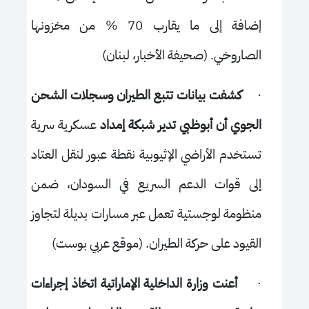
إضافة إلى ما يقارب 70 % من مخزونها
الصاروخي. (صحيفة الأخبار، لبنان)
·
كشفت بيانات تتبع الطيران وسجلات الشحن
الجوي أن أبوظبي تدير شبكة إمداد
عسكرية سرية
تستخدم الأراضي الإثيوبية نقطة عبور لنقل العتاد
إلى قوات الدعم السريع في السودان، ضمن
منظومة لوجستية تعمل عبر مسارات بديلة لتجاوز
القيود على حركة الطيران. (موقع عربي بوست)
·
أعنت وزارة الداخلية الإماراتية اتخاذ إجراءات