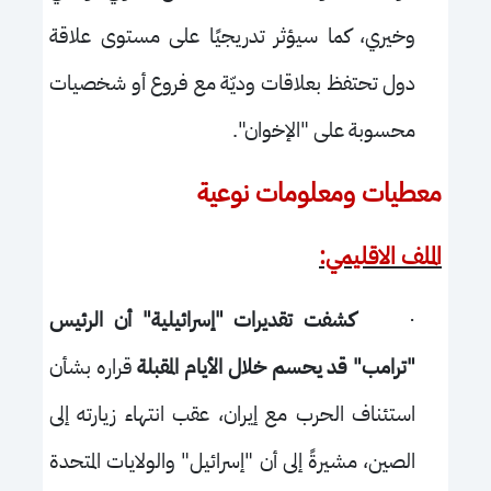
وخيري، كما سيؤثر تدريجيًا على مستوى علاقة
دول تحتفظ بعلاقات وديّة مع فروع أو شخصيات
محسوبة على "الإخوان".
معطيات ومعلومات نوعية
الملف الاقليمي:
·
كشفت تقديرات "إسرائيلية" أن الرئيس
"ترامب" قد يحسم خلال الأيام المقبلة
قراره بشأن
استئناف الحرب مع إيران، عقب انتهاء زيارته إلى
الصين، مشيرةً إلى أن "إسرائيل" والولايات المتحدة