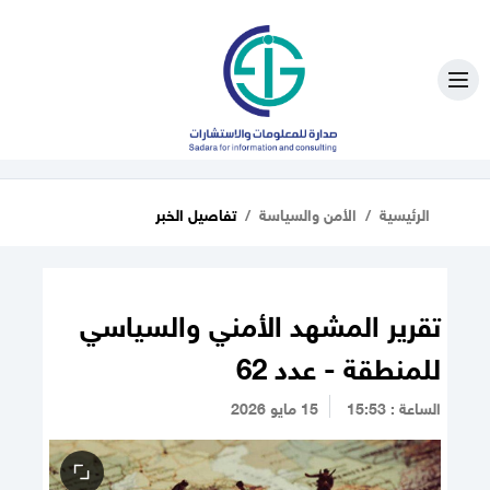
الرئيسية
الأمن والسياسة
تفاصيل الخبر
تقرير المشهد الأمني والسياسي
للمنطقة - عدد 62
الساعة : 15:53
15 مايو 2026