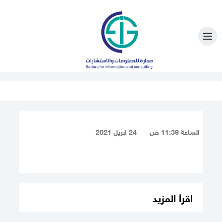
الساعة 11:39 ص
24 ابريل 2021
اقرأ المزيد