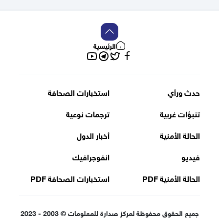
الرئيسية
تويتر
فيسبوك
تلغرام
يوتيوب
حدث ورأي
استخبارات الصحافة
تنبؤات غربية
ترجمات نوعية
الحالة الأمنية
أخبار الدول
فيديو
انفوجرافيك
الحالة الأمنية PDF
استخبارات الصحافة PDF
جميع الحقوق محفوظة لمركز صدارة للمعلومات © 2003 - 2023