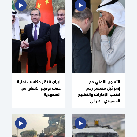
التعاون الأمني مع
إيران تنتظر مكاسب أمنية
إسرائيل مستمر رغم
عقب توقيع الاتفاق مع
غضب الإمارات والتطبيع
السعودية
السعودي الإيراني