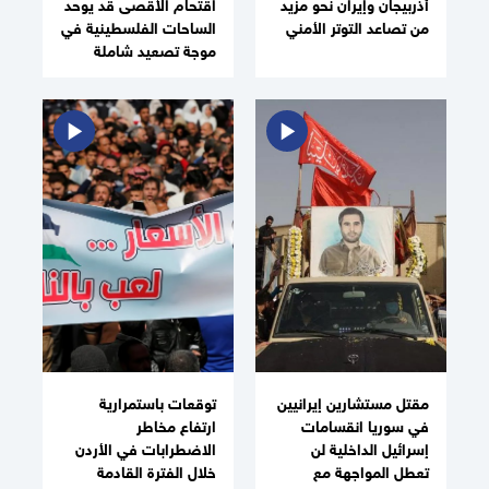
أذربيجان وإيران نحو مزيد
اقتحام الأقصى قد يوحد
من تصاعد التوتر الأمني
الساحات الفلسطينية في
موجة تصعيد شاملة
مقتل مستشارين إيرانيين
توقعات باستمرارية
في سوريا انقسامات
ارتفاع مخاطر
إسرائيل الداخلية لن
الاضطرابات في الأردن
تعطل المواجهة مع
خلال الفترة القادمة