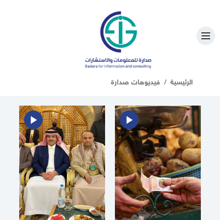
الرئيسية
فيديوهات صدارة