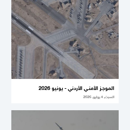
الموجـز الأمنـي الأردني - يونيو 2026
السبت, 4 يوليو, 2026