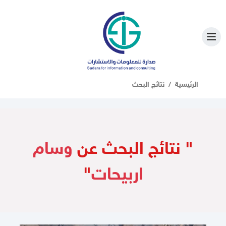
الرئيسية
نتائج البحث
" نتائج البحث عن
وسام
اربيحات
"