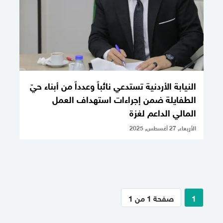
النيابة الأردنية تستدعي نائباً وعدداً من أبناء حيّ
الطفايلة ضمن إجراءات استهداف العمل
المالي الداعم لغزة
الأربعاء, 27 أغسطس, 2025
1
صفحة 1 من 1