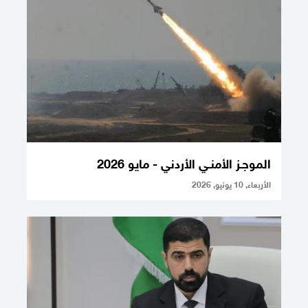
الموجـز الأمنـي الأردني - مايو 2026
الأربعاء, 10 يونيو, 2026