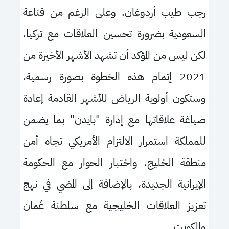
رجب طيب أردوغان
.
وعلى الرغم من قناعة
السعودية بضرورة تحسين العلاقات مع تركيا،
لكن ليس من المؤكد أن تشهد الأشهر الأخيرة من
2021
إتمام هذه الخطوة بصورة رسمية
،
وستكون أولوية الرياض للأشهر القادمة إعادة
صياغة علاقاتها مع إدارة
"
بايدن
"
بما يضمن
للمملكة استمرار الالتزام الأمريكي تجاه أمن
منطقة الخليج، واختبار الحوار مع الحكومة
الإيرانية الجديدة
،
بالإضافة إلى المضي في نهج
تعزيز العلاقات الخليجية مع سلطنة عُمان
والكويت
.