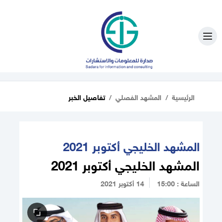
الرئيسية
المشهد الفصلي
تفاصيل الخبر
المشهد الخليجي أكتوبر 2021
المشهد الخليجي أكتوبر 2021
الساعة : 15:00
14 أكتوبر 2021