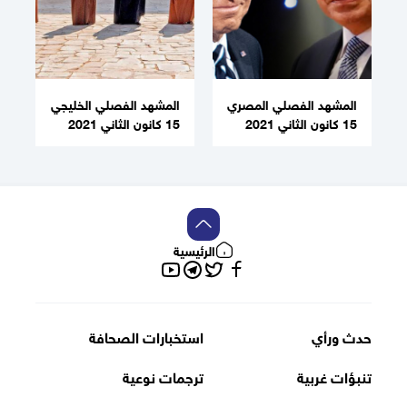
المشهد الفصلي المصري
المشهد الفصلي الخليجي
15 كانون الثاني 2021
15 كانون الثاني 2021
الرئيسية
تويتر
فيسبوك
تلغرام
يوتيوب
حدث ورأي
استخبارات الصحافة
تنبؤات غربية
ترجمات نوعية