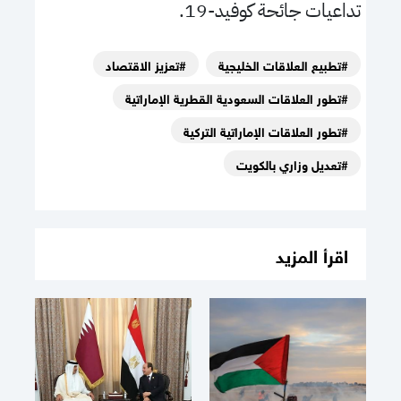
تداعيات جائحة كوفيد-19.
#تطبيع العلاقات الخليجية
#تعزيز الاقتصاد
#تطور العلاقات السعودية القطرية الإماراتية
#تطور العلاقات الإماراتية التركية
#تعديل وزاري بالكويت
اقرأ المزيد