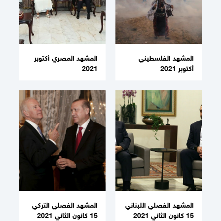
المشهد الفلسطيني
المشهد المصري أكتوبر
أكتوبر 2021
2021
المشهد الفصلي اللبناني
المشهد الفصلي التركي
15 كانون الثاني 2021
15 كانون الثاني 2021