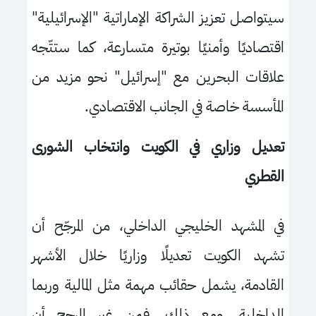
سيتواصل تعزيز الشراكة الإماراتية "الإسرائيلية"
اقتصاديًا وأمنيًا بوتيرة متسارعة
، كما ستتّجه
علاقات البحرين مع "إسرائيل" نحو مزيد من
المأسسة خاصة في الجانب الاقتصادي.
تعديل وزاري في الكويت وانتخاب الشورى
القطري
في المشهد الخليجي الداخلي، من المرجّح أن
تشهد الكويت تعديلًا وزاريًا خلال الأشهر
القادمة، يشمل حقائب مهمة مثل المالية وربما
الداخلية
.
ومع ذلك، فمن غير المرجح أن