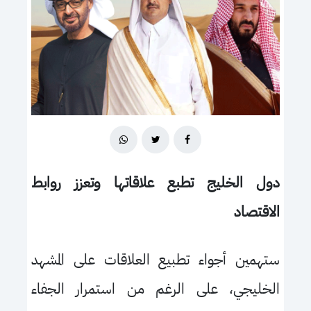
دول الخليج تطبع علاقاتها وتعزز روابط
الاقتصاد
ستهمين أجواء تطبيع العلاقات على المشهد
الخليجي، على الرغم من استمرار الجفاء