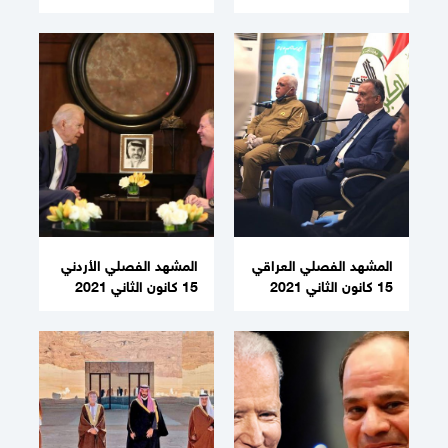
المشهد الفصلي العراقي
المشهد الفصلي الأردني
15 كانون الثاني 2021
15 كانون الثاني 2021