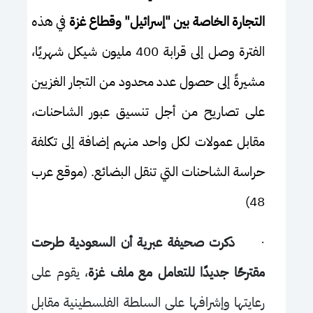
التجارة الخاصة بين "إسرائيل" وقطاع غزة
في هذه
الفترة وصل إلى قرابة 400 مليون شيكل شهريًا،
مشيرةً إلى حصول عدد محدود من التجار الغزيين
على تصاريح من أجل تنسيق عبور الشاحنات،
مقابل عمولات لكل واحد منهم إضافة إلى تكلفة
حراسة الشاحنات التي تنقل البضائع. (موقع عرب
48)
·
ذكرت صحيفة عبرية أن السعودية طرحت
مقترحًا جديدًا للتعامل مع ملف غزة
، يقوم على
رعايتها وإشرافها على السلطة الفلسطينية مقابل