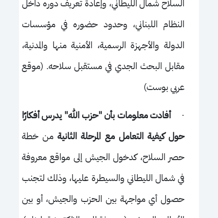
السلاح شمال الليطاني، وإعادة تعريف دوره داخل
النظام اللبناني، وحدود حضوره في مؤسسات
الدولة والأجهزة الرسمية، الأمنية منها والمدنية،
مقابل البحث الجدي في مستقبل سلاحه. (موقع
عربي بوست)
·
أفادت معلومات بأن "حزب الله" يدرس أفكارًا
حول كيفية التعامل مع المرحلة الثانية
من خطة
حصر السلاح، كدخول الجيش إلى مواقع معروفة
في شمال الليطاني والسيطرة عليها، وذلك لتجنب
حصول أي مواجهة بين الحزب والجيش، أو بين