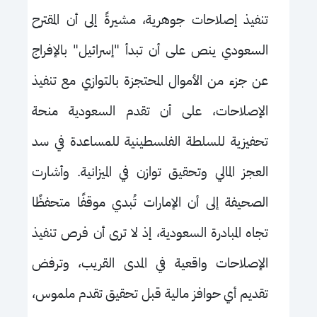
تنفيذ إصلاحات جوهرية، مشيرةً إلى أن المقترح
السعودي ينص على أن تبدأ "إسرائيل" بالإفراج
عن جزء من الأموال المحتجزة بالتوازي مع تنفيذ
الإصلاحات، على أن تقدم السعودية منحة
تحفيزية للسلطة الفلسطينية للمساعدة في سد
العجز المالي وتحقيق توازن في الميزانية. وأشارت
الصحيفة إلى أن الإمارات تُبدي موقفًا متحفظًا
تجاه المبادرة السعودية، إذ لا ترى أن فرص تنفيذ
الإصلاحات واقعية في المدى القريب، وترفض
تقديم أي حوافز مالية قبل تحقيق تقدم ملموس،