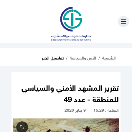
الرئيسية
الأمن والسياسة
تفاصيل الخبر
تقرير المشهد الأمني والسياسي
للمنطقة - عدد 49
الساعة : 15:29
9 يناير 2026