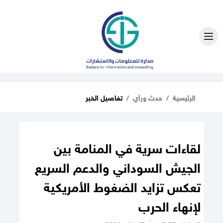
الرئيسية
حدث ورأي
تفاصيل الخبر
لقاءات سرية في المنامة بين
الجيش السوداني والدعم السريع
تعكس تزايد الضغوط الأمريكية
لإنهاء الحرب