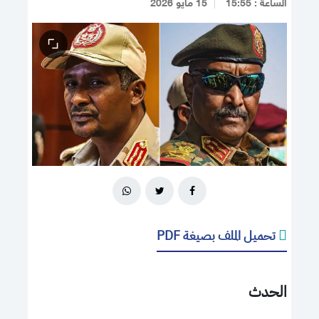
الساعة : 15:55
15 مايو 2026
تحميل الملف بصيغة PDF
الحدث