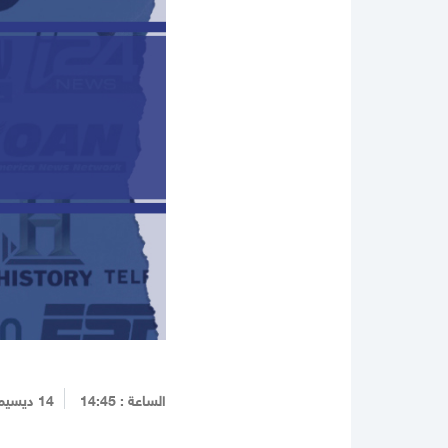
الساعة : 14:45
14 ديسيمبر 2023