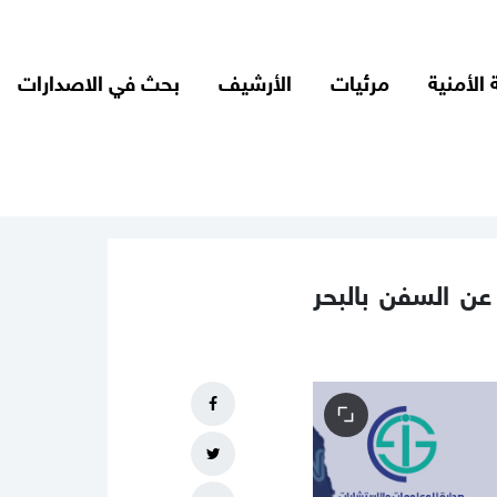
 الأمنية
مرئيات
الأرشيف
بحث في الاصدارات
 عن السفن بالبحر