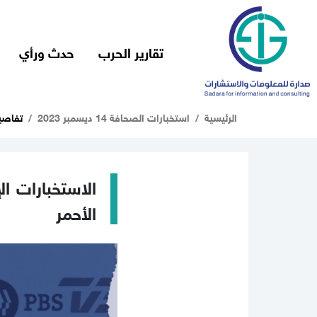
تقارير الحرب
حدث ورأي
الرئيسية
استخبارات الصحافة 14 ديسمبر 2023
تفاصي
الاستخبارات ال
الأحمر