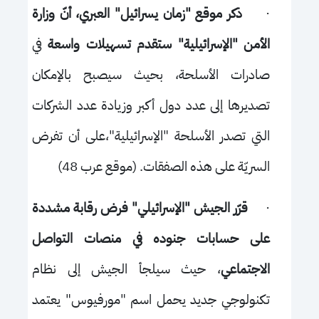
·
ذكر موقع "زمان يسرائيل" العبري، أنّ وزارة
الأمن "الإسرائيلية" ستقدم تسهيلات واسعة
في
صادرات الأسلحة، بحيث سيصبح بالإمكان
تصديرها إلى عدد دول أكبر وزيادة عدد الشركات
التي تصدر الأسلحة "الإسرائيلية"،على أن تفرض
السريّة على هذه الصفقات. (موقع عرب 48)
·
قرّر الجيش "الإسرائيلي" فرض رقابة مشددة
على حسابات جنوده في منصات التواصل
الاجتماعي
، حيث سيلجأ الجيش إلى نظام
تكنولوجي جديد يحمل اسم "مورفيوس" يعتمد