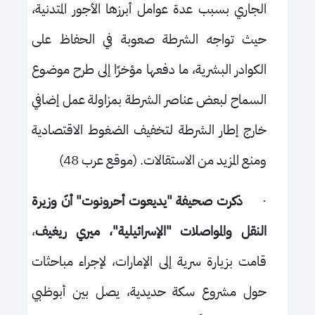
الجاري بسبب عدة عوامل أبرزها الأجور المتدنية،
حيث تواجه الشرطة صعوبة في الحفاظ على
الكوادر البشرية، ما دفعها مؤخرًا إلى طرح موضوع
السماح لبعض عناصر الشرطة بمزاولة عمل إضافي
خارج إطار الشرطة لتخفيف الضغوط الاقتصادية
ومنع المزيد من الاستقالات. (موقع عرب 48)
·
ذكرت صحيفة "يديعوت أحرونوت" أنّ وزيرة
النقل والمواصلات "الإسرائيلية"، ميري ريغيف
،
قامت بزيارة سرية إلى الإمارات، لإجراء مباحثات
حول مشروع سكة حديدية، يصل بين أبوظبي