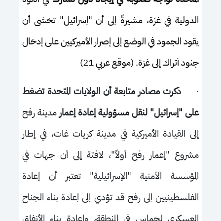
الدولية في غزة، مشيرةً إلى أن "إسرائيل" تخشى أن
يقود الجمود في الوضع إلى إصرار الأميركيين على إدخال
جنود أتراك إلى غزة. (موقع عربي 21)
·
ذكرت مصادر متابعة أن الولايات المتحدة تضغط
على "إسرائيل" لنقل مسؤولية إعادة إعمار
مدينة رفح
إلى القيادة الأميركية في مدينة كريات غات، في إطار
مشروع "إعمار رفح أولاً"، لافتة إلى أن جهات في
المؤسسة الأمنية "الإسرائيلية" تعتبر أن إعادة
الفلسطينيين إلى رفح قد تؤدي إلى إعادة بناء الجناح
العسكري لحماس في المنطقة، وإعادة بناء الأنفاق