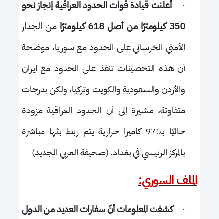
·
أعلنت قيادة قوات الحدود العراقية إنجاز نحو
350 كيلومترًا من أصل 618 كيلومترًا
من الجدار
الأمني الخرساني على الحدود مع سوريا، موضحة
أن هذه التحصينات تنفذ على الحدود مع إيران
والأردن والسعودية والكويت وتركيا، ولكن بدرجات
متفاوتة، مشيرة إلى أن الحدود العراقية مزودة
حاليًا بـ975 كاميرا حرارية يتم ربط بثها مباشرة
بالمركز الرئيسي في بغداد. (صحيفة العربي الجديد)
الملف السوري:
·
كشفت المعلومات أنّ سفارات العديد من الدول