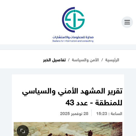
الرئيسية
الأمن والسياسة
تفاصيل الخبر
تقرير المشهد الأمني والسياسي
للمنطقة - عدد 43
الساعة : 15:23
28 نوفمبر 2025