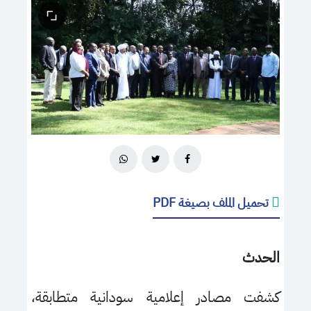
تحميل الملف بصيغة PDF
الحدث
كشفت مصادر إعلامية سودانية متطابقة،