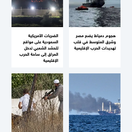
هجوم دمياط يضع مصر
الضربات الأمريكية
وشرق المتوسط في قلب
السعودية على مواقع
تهديدات الحرب الإقليمية
للحشد الشعبي تدخل
العراق إلى ساحة الحرب
الإقليمية