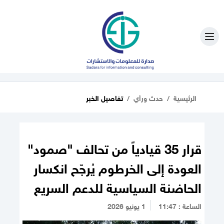
الرئيسية
حدث ورأي
تفاصيل الخبر
قرار 35 قيادياً من تحالف "صمود"
العودة إلى الخرطوم يُرجّح انكسار
الحاضنة السياسية للدعم السريع
الساعة : 11:47
1 يونيو 2026