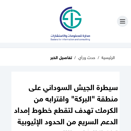
الرئيسية
حدث ورأي
تفاصيل الخبر
سيطرة الجيش السوداني على
منطقة "البركة" واقترابه من
الكرمك تهدف لتقطع خطوط إمداد
الدعم السريع من الحدود الإثيوبية