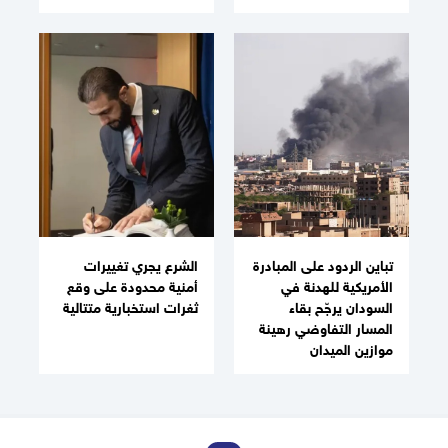
تباين الردود على المبادرة
الشرع يجري تغييرات
الأمريكية للهدنة في
أمنية محدودة على وقع
السودان يرجّح بقاء
ثغرات استخبارية متتالية
المسار التفاوضي رهينة
موازين الميدان