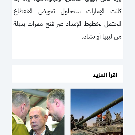
كانت الإمارات ستحاول تعويض الانقطاع
المحتمل لخطوط الإمداد عبر فتح ممرات بديلة
من ليبيا أو تشاد.
اقرأ المزيد