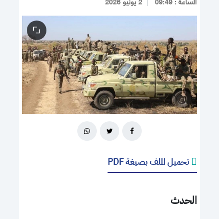
الساعة : 09:49
2 يونيو 2026
تحميل الملف بصيغة PDF
الحدث