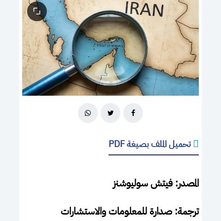
تحميل الملف بصيغة PDF
المصدر: فيتش سوليوشنز
ترجمة: صدارة للمعلومات والاستشارات