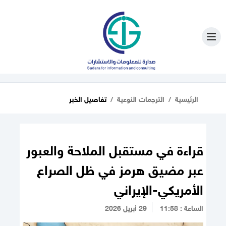
الرئيسية
الترجمات النوعية
تفاصيل الخبر
قراءة في مستقبل الملاحة والعبور
عبر مضيق هرمز في ظل الصراع
الأمريكي-الإيراني
الساعة : 11:58
29 أبريل 2026