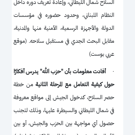
السلاح شمال الليطاني، وإعادة تعريف دوره داخل
النظام اللبناني، وحدود حضوره في مؤسسات
الدولة والأجهزة الرسمية، الأمنية منها والمدنية،
مقابل البحث الجدي في مستقبل سلاحه. (موقع
عربي بوست)
·
أفادت معلومات بأن "حزب الله" يدرس أفكارًا
حول كيفية التعامل مع المرحلة الثانية
من خطة
حصر السلاح، كدخول الجيش إلى مواقع معروفة
في شمال الليطاني والسيطرة عليها، وذلك لتجنب
حصول أي مواجهة بين الحزب والجيش، أو بين