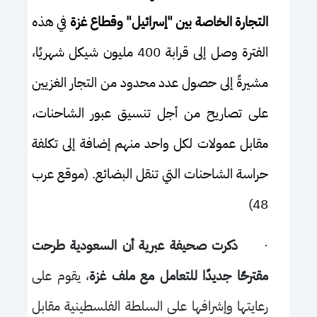
التجارة الخاصة بين "إسرائيل" وقطاع غزة
في هذه
الفترة وصل إلى قرابة 400 مليون شيكل شهريًا،
مشيرةً إلى حصول عدد محدود من التجار الغزيين
على تصاريح من أجل تنسيق عبور الشاحنات،
مقابل عمولات لكل واحد منهم إضافة إلى تكلفة
حراسة الشاحنات التي تنقل البضائع. (موقع عرب
48)
·
ذكرت صحيفة عبرية أن السعودية طرحت
مقترحًا جديدًا للتعامل مع ملف غزة
، يقوم على
رعايتها وإشرافها على السلطة الفلسطينية مقابل