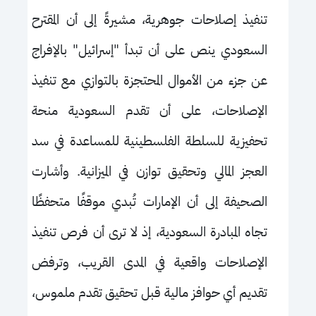
تنفيذ إصلاحات جوهرية، مشيرةً إلى أن المقترح
السعودي ينص على أن تبدأ "إسرائيل" بالإفراج
عن جزء من الأموال المحتجزة بالتوازي مع تنفيذ
الإصلاحات، على أن تقدم السعودية منحة
تحفيزية للسلطة الفلسطينية للمساعدة في سد
العجز المالي وتحقيق توازن في الميزانية. وأشارت
الصحيفة إلى أن الإمارات تُبدي موقفًا متحفظًا
تجاه المبادرة السعودية، إذ لا ترى أن فرص تنفيذ
الإصلاحات واقعية في المدى القريب، وترفض
تقديم أي حوافز مالية قبل تحقيق تقدم ملموس،