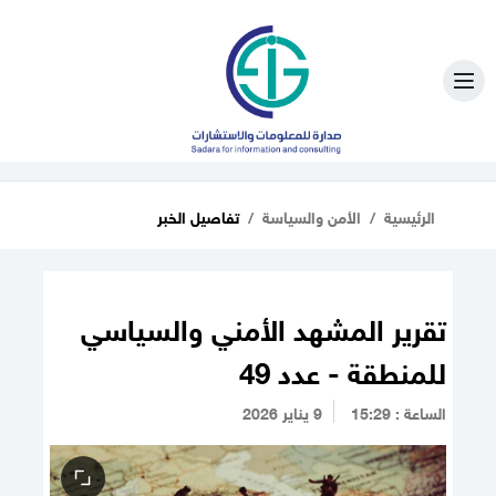
الرئيسية
الأمن والسياسة
تفاصيل الخبر
تقرير المشهد الأمني والسياسي
للمنطقة - عدد 49
الساعة : 15:29
9 يناير 2026