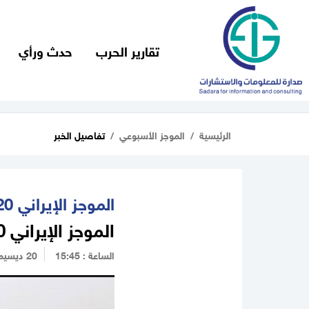
تقارير الحرب
حدث ورأي
الرئيسية
الموجز الأسبوعي
تفاصيل الخبر
الموجز الإيراني 20 ديسمبر 2021
الموجز الإيراني 20 ديسمبر 2021
الساعة : 15:45
20 ديسيمبر 2021