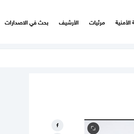
 الأمنية
مرئيات
الأرشيف
بحث في الاصدارات