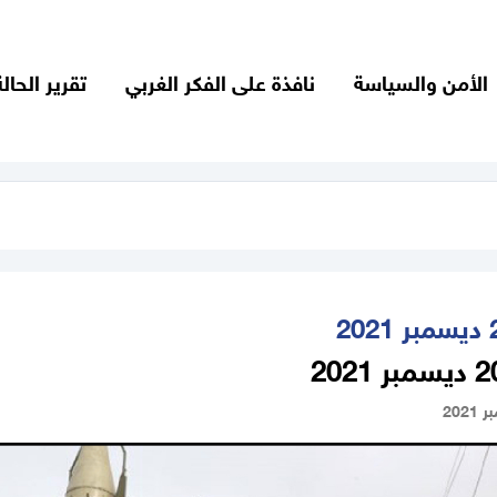
الأمن والسياسة
نافذة على الفكر الغربي
تقرير الحالة