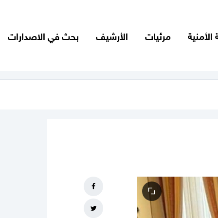
 الأمنية
مرئيات
الأرشيف
بحث في الاصدارات