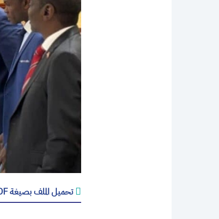
تحميل الملف بصيغة PDF