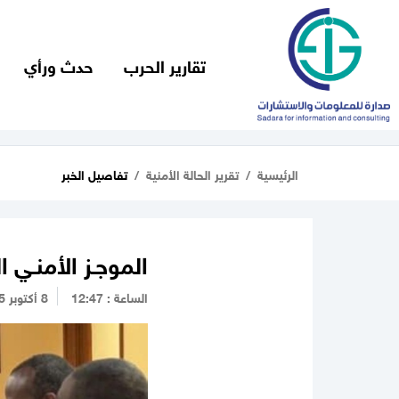
تقارير الحرب
حدث ورأي
الرئيسية
تقرير الحالة الأمنية
تفاصيل الخبر
الموجـز الأمنـي ال
الساعة : 12:47
8 أكتوبر 2025