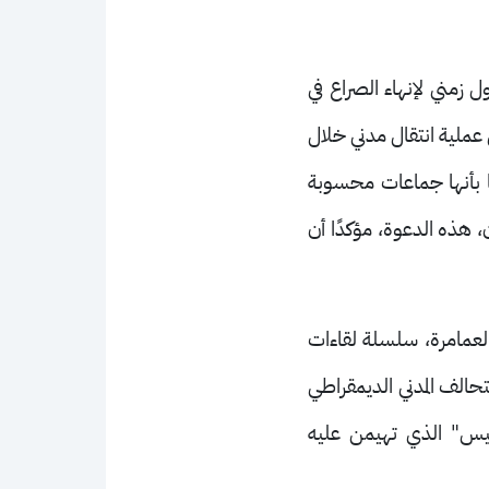
 زمني لإنهاء الصراع في
عملية انتقال مدني خلال
 بأنها جماعات محسوبة
 هذه الدعوة، مؤكدًا أن
 لعمامرة، سلسلة لقاءات
تحالف المدني الديمقراطي
سيس" الذي تهيمن عليه