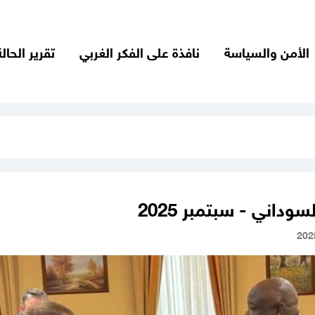
الأمن والسياسة
نافذة على الفكر الغربي
تقرير الحالة
سوداني - سبتمبر 2025