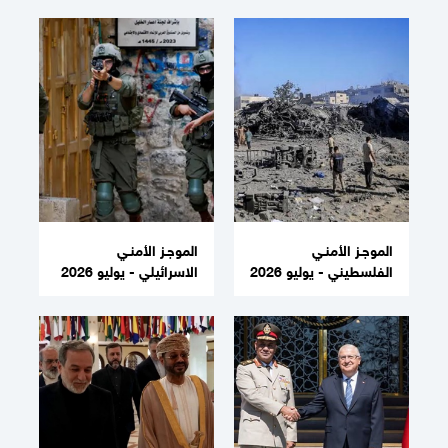
الموجـز الأمنـي
الموجـز الأمنـي
الفلسطيني - يوليو 2026
الاسرائيلي - يوليو 2026