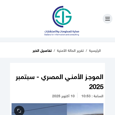
الرئيسية
تقرير الحالة الأمنية
تفاصيل الخبر
الموجـز الأمنـي المصري - سبتمبر
2025
الساعة : 10:53
10 أكتوبر 2025