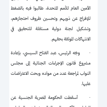
الأمين العام للأمم المتحدة، طالبوا فيه بالضغط
للإفراج عن ذويهم وتحسين ظروف احتجازهم،
وتشكيل لجنة دولية مستقلة للتحقيق في
الانتهاكات الموثقة بحقهم.
·
وجّه الرئيس، عبد الفتاح السيسي، بإعادة
مشروع قانون الإجراءات الجنائية إلى مجلس
النواب لمراجعة عدد من مواده وبحث الاعتراضات
عليها.
·
أسقطت الحكومة المصرية الجنسية عن