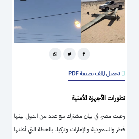
تحميل الملف بصيغة PDF
تطورات الأجهزة الأمنية
رحبت مصر، في بيان مشترك مع عدد من الدول بينها
قطر والسعودية والإمارات وتركيا، بالخطة التي أعلنها