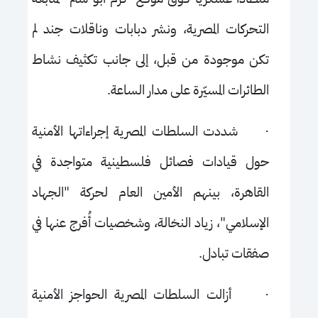
التحركات المصرية، ونشر دبابات وناقلات جند لم
تكن موجودة من قبل، إلى جانب تكثيف نشاط
الطائرات المسيّرة على مدار الساعة.
·
شددت السلطات المصرية إجراءاتها الأمنية
حول قيادات فصائل فلسطينية متواجدة في
القاهرة، بينهم الأمين العام لحركة "الجهاد
الإسلامي"، زياد النخالة، وشخصيات أُفرج عنها في
صفقات تبادل.
·
أزالت السلطات المصرية الحواجز الأمنية