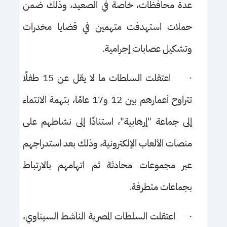
عدة محافظات، خاصة في الصعيد، وذلك ضمن
حملات استهدفت متهمين في قضايا مخدرات
وتشكيل عصابات إجرامية.
·
اعتقلت السلطات ما لا يقل عن 15 طفلًا
تتراوح أعمارهم بين 12 و17 عامًا، بتهمة الانتماء
إلى جماعة "إرهابية"، استنادًا إلى نشاطهم على
منصات الألعاب الإلكترونية، وذلك بعد استدراجهم
عبر مجموعات محادثة ثم اتهامهم بالارتباط
بجماعات متطرفة.
·
اعتقلت السلطات المصرية الناشط السيناوي،