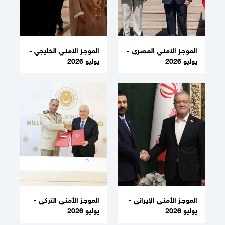
الموجـز الأمنـي المصري -
الموجـز الأمنـي الخليجي -
يوليو 2026
يوليو 2026
الموجـز الأمنـي الإيراني -
الموجـز الأمنـي التركي -
يوليو 2026
يوليو 2026