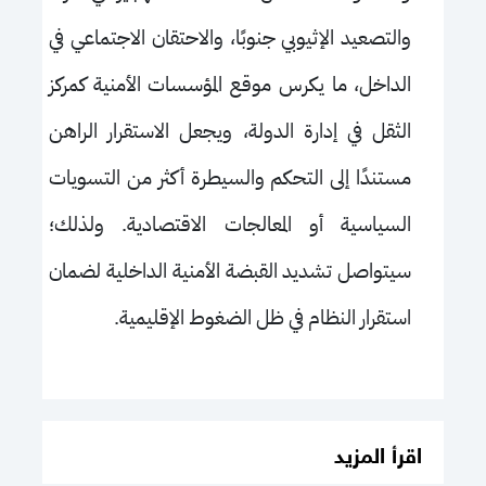
والتصعيد الإثيوبي جنوبًا، والاحتقان الاجتماعي في
الداخل، ما يكرس موقع المؤسسات الأمنية كمركز
الثقل في إدارة الدولة، ويجعل الاستقرار الراهن
مستندًا إلى التحكم والسيطرة أكثر من التسويات
السياسية أو المعالجات الاقتصادية. ولذلك؛
سيتواصل تشديد القبضة الأمنية الداخلية لضمان
استقرار النظام في ظل الضغوط الإقليمية.
اقرأ المزيد